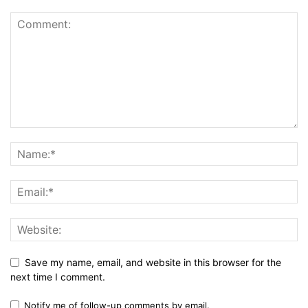
Save my name, email, and website in this browser for the
next time I comment.
Notify me of follow-up comments by email.