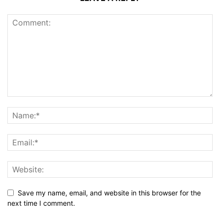
Save my name, email, and website in this browser for the
next time I comment.