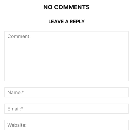
NO COMMENTS
LEAVE A REPLY