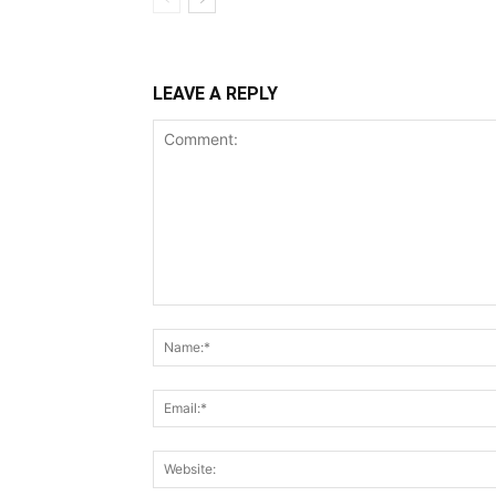
LEAVE A REPLY