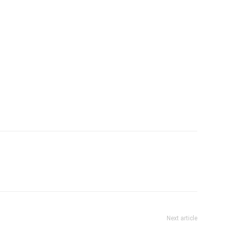
Next article