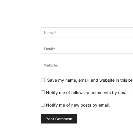
Save my name, email, and website in this br
Notify me of follow-up comments by email.
Notify me of new posts by email.