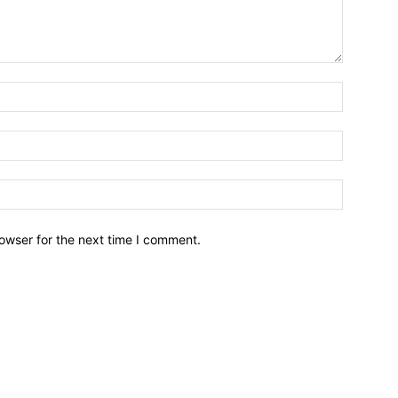
owser for the next time I comment.