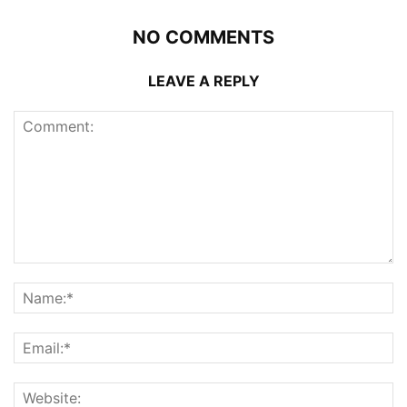
NO COMMENTS
LEAVE A REPLY