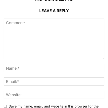
LEAVE A REPLY
Save my name, email, and website in this browser for the