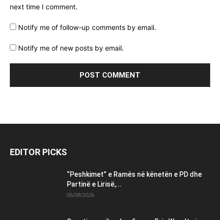
next time I comment.
Notify me of follow-up comments by email.
Notify me of new posts by email.
EDITOR PICKS
“Peshkimet” e Ramës në kënetën e PD dhe
Partinë e Lirisë,...
06/08/2026