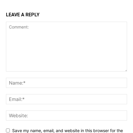
LEAVE A REPLY
Save my name, email, and website in this browser for the