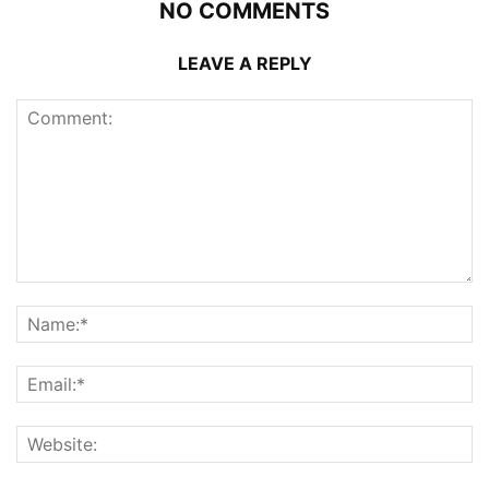
NO COMMENTS
LEAVE A REPLY