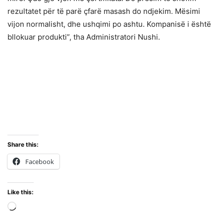
rezultatet për të parë çfarë masash do ndjekim. Mësimi
vijon normalisht, dhe ushqimi po ashtu. Kompanisë i është
bllokuar produkti”, tha Administratori Nushi.
Share this:
Facebook
Like this:
Loading…