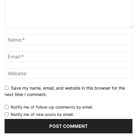
Save my name, email, and website in this browser for the
next time I comment.
Notify me of follow-up comments by email.
Notify me of new posts by email.