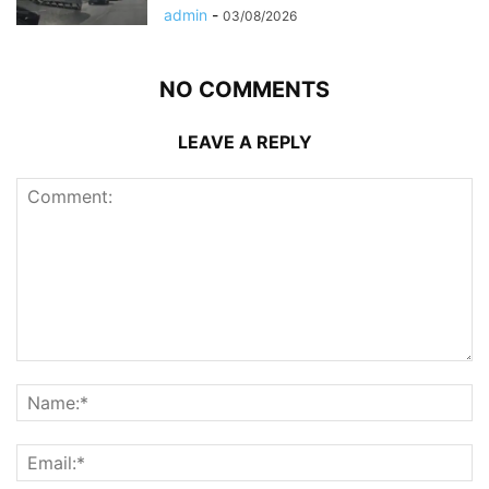
admin
-
03/08/2026
NO COMMENTS
LEAVE A REPLY