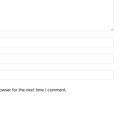
owser for the next time I comment.