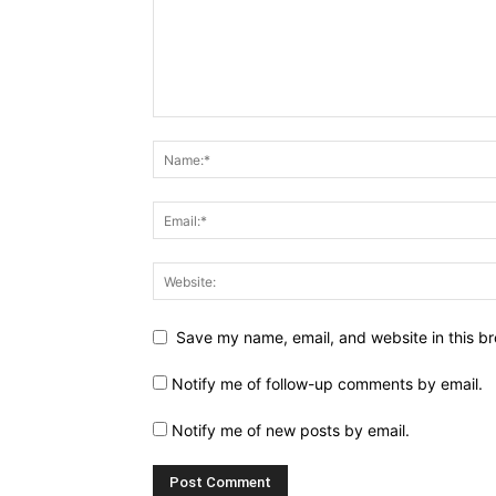
Save my name, email, and website in this br
Notify me of follow-up comments by email.
Notify me of new posts by email.