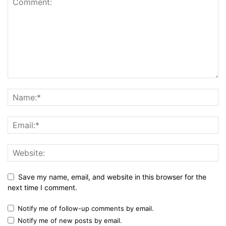
Save my name, email, and website in this browser for the
next time I comment.
Notify me of follow-up comments by email.
Notify me of new posts by email.