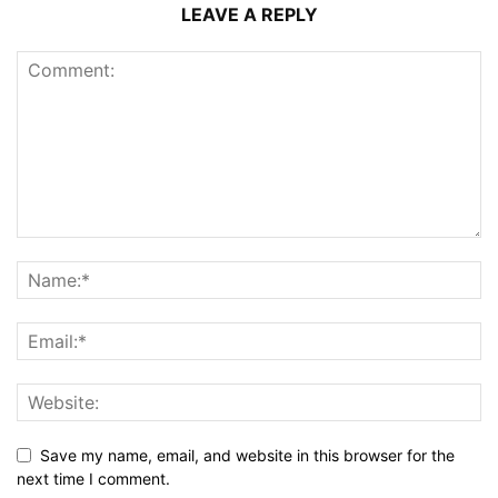
LEAVE A REPLY
Save my name, email, and website in this browser for the
next time I comment.