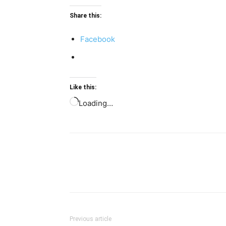
Share this:
Facebook
Like this:
Loading…
Previous article