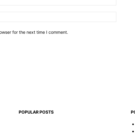
owser for the next time I comment.
POPULAR POSTS
P