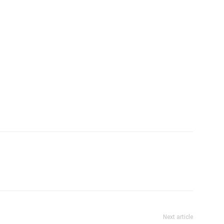
Next article