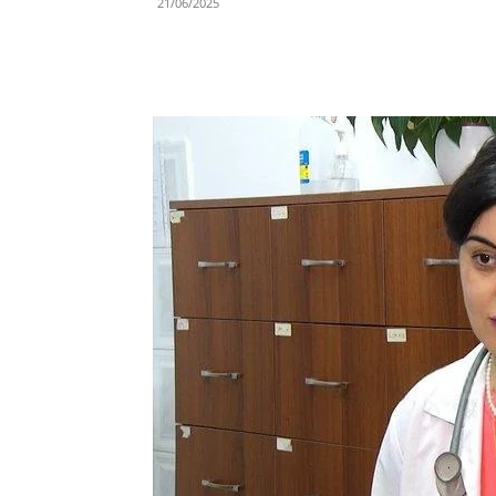
21/06/2025
Share