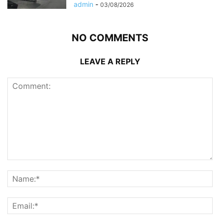
admin
-
03/08/2026
NO COMMENTS
LEAVE A REPLY