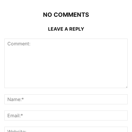
NO COMMENTS
LEAVE A REPLY