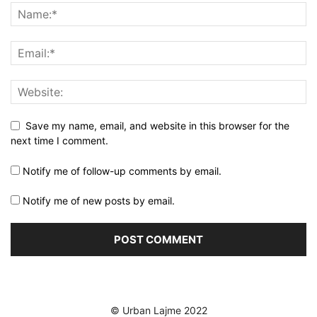
Save my name, email, and website in this browser for the
next time I comment.
Notify me of follow-up comments by email.
Notify me of new posts by email.
© Urban Lajme 2022