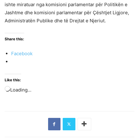
ishte miratuar nga komisioni parlamentar për Politikën e
Jashtme dhe komisioni parlamentar për Çështjet Ligjore,
Administratën Publike dhe të Drejtat e Njeriut.
Share this:
Facebook
Like this:
Loading…