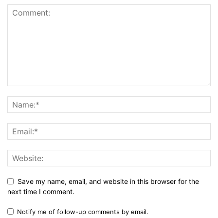
Save my name, email, and website in this browser for the
next time I comment.
Notify me of follow-up comments by email.