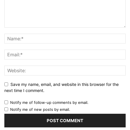
Save my name, email, and website in this browser for the
next time I comment.
Notify me of follow-up comments by email.
Notify me of new posts by email.