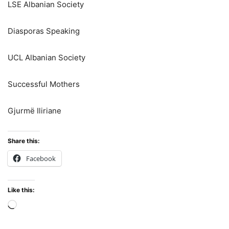
LSE Albanian Society
Diasporas Speaking
UCL Albanian Society
Successful Mothers
Gjurmë Iliriane
Share this:
Facebook
Like this:
Loading…