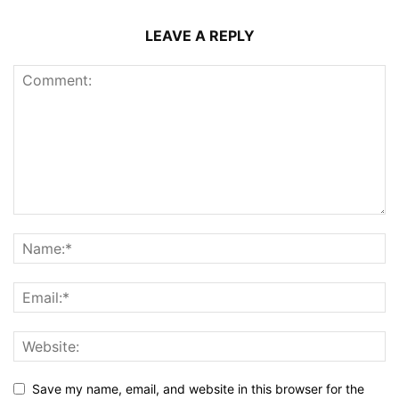
LEAVE A REPLY
Save my name, email, and website in this browser for the