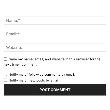
Save my name, email, and website in this browser for the
next time I comment.
Notify me of follow-up comments by email.
Notify me of new posts by email.