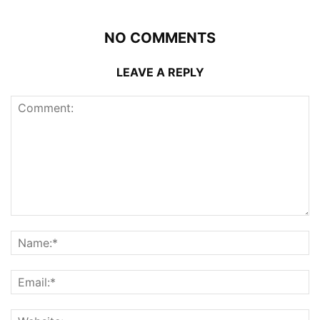
NO COMMENTS
LEAVE A REPLY