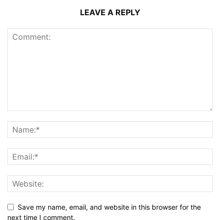
LEAVE A REPLY
Save my name, email, and website in this browser for the
next time I comment.