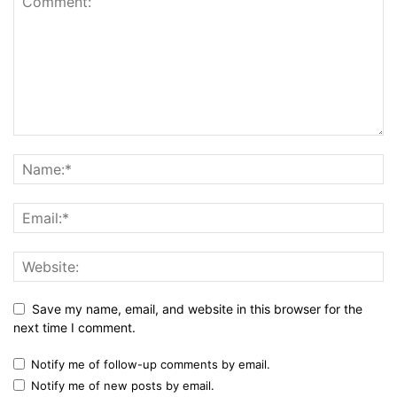
Save my name, email, and website in this browser for the
next time I comment.
Notify me of follow-up comments by email.
Notify me of new posts by email.