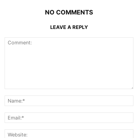
NO COMMENTS
LEAVE A REPLY