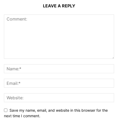
LEAVE A REPLY
Save my name, email, and website in this browser for the
next time I comment.