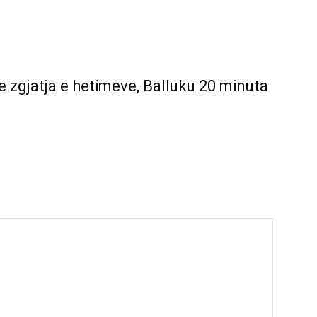
 zgjatja e hetimeve, Balluku 20 minuta