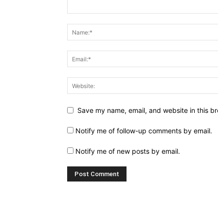
Save my name, email, and website in this br
Notify me of follow-up comments by email.
Notify me of new posts by email.