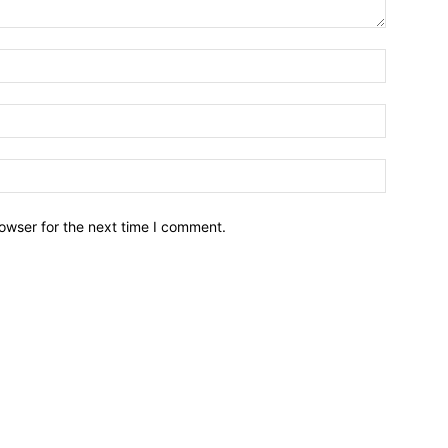
owser for the next time I comment.