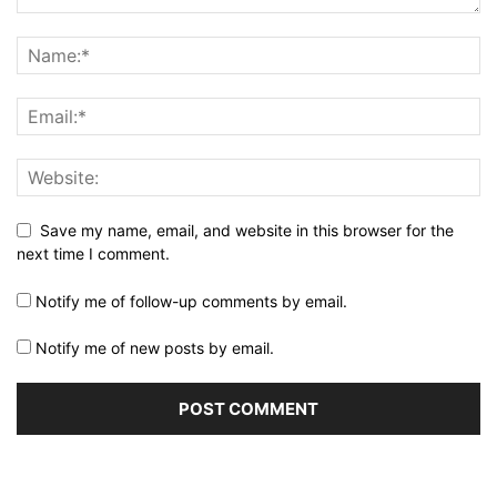
Save my name, email, and website in this browser for the
next time I comment.
Notify me of follow-up comments by email.
Notify me of new posts by email.