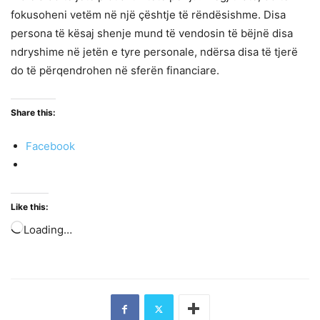
fokusoheni vetëm në një çështje të rëndësishme. Disa
persona të kësaj shenje mund të vendosin të bëjnë disa
ndryshime në jetën e tyre personale, ndërsa disa të tjerë
do të përqendrohen në sferën financiare.
Share this:
Facebook
Like this:
Loading…