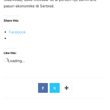
pasuri ekonomike të Serbisë.
Share this:
Facebook
Like this:
Loading…