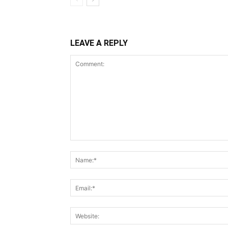
LEAVE A REPLY