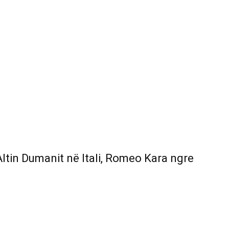
 Altin Dumanit në Itali, Romeo Kara ngre