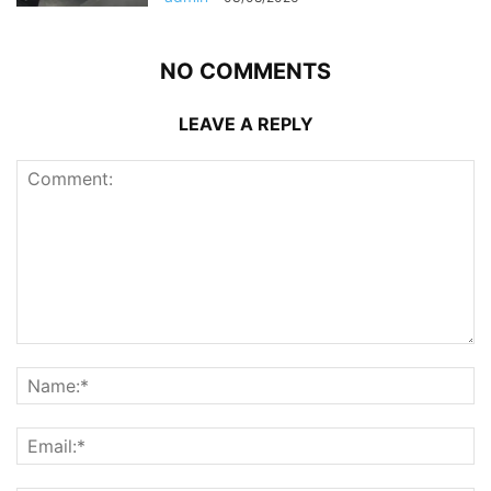
NO COMMENTS
LEAVE A REPLY